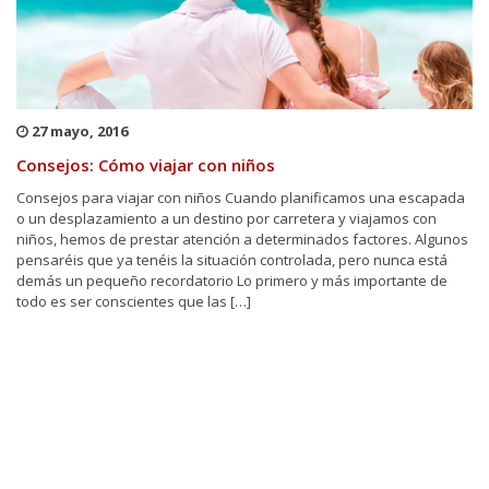
27 mayo, 2016
Consejos: Cómo viajar con niños
Consejos para viajar con niños Cuando planificamos una escapada
o un desplazamiento a un destino por carretera y viajamos con
niños, hemos de prestar atención a determinados factores. Algunos
pensaréis que ya tenéis la situación controlada, pero nunca está
demás un pequeño recordatorio Lo primero y más importante de
todo es ser conscientes que las […]