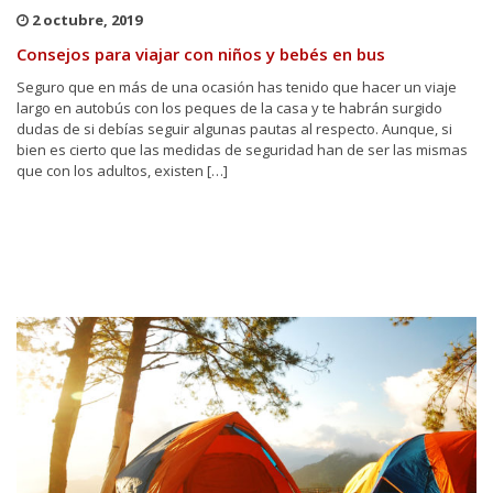
2 octubre, 2019
Consejos para viajar con niños y bebés en bus
Seguro que en más de una ocasión has tenido que hacer un viaje
largo en autobús con los peques de la casa y te habrán surgido
dudas de si debías seguir algunas pautas al respecto. Aunque, si
bien es cierto que las medidas de seguridad han de ser las mismas
que con los adultos, existen […]