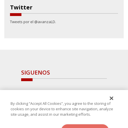
Twitter
Tweets por el @avanzaLD.
SIGUENOS
By clicking “Accept All Cookies”, you agree to the storing of
cookies on your device to enhance site navigation, analyze
site usage, and assist in our marketing efforts.