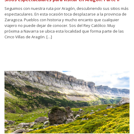
Seguimos con nuestra ruta por Aragón, descubriendo sus sitios más
espectaculares. En esta ocasión toca desplazarse a la provincia de
Zaragoza. Pueblos con historia y mucho encanto que cualquier
viajero no puede dejar de conocer. Sos del Rey Católico: Muy
próxima a Navarra se ubica esta localidad que forma parte de las
Cinco Villas de Aragón. […]