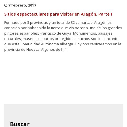
7 febrero, 2017
Sitios espectaculares para visitar en Aragón. Parte I
Formado por 3 provincias y un total de 32 comarcas, Aragón es
conocido por haber sido la tierra que vio nacer a uno de los grandes
pintores españoles, Francisco de Goya. Monumentos, paisajes
naturales, museos, espacios protegidos…muchos son los encantos
que esta Comunidad Autónoma alberga. Hoy nos centraremos en la
provincia de Huesca. Algunos de […]
Buscar