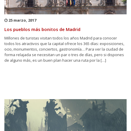
25 marzo, 2017
Los pueblos más bonitos de Madrid
Millones de turistas visitan todos los años Madrid para conocer
todos los atractivos que la capital ofrece los 365 días: exposiciones,
ocio, monumentos, conciertos, gastronomía… Para ver la ciudad de
forma relajada se necesitan un par o tres de días, pero si dispones
de alguno más, es un buen plan hacer una ruta por la […]