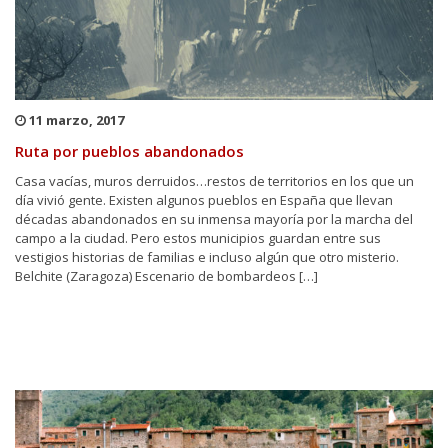
11 marzo, 2017
Ruta por pueblos abandonados
Casa vacías, muros derruidos…restos de territorios en los que un
día vivió gente. Existen algunos pueblos en España que llevan
décadas abandonados en su inmensa mayoría por la marcha del
campo a la ciudad. Pero estos municipios guardan entre sus
vestigios historias de familias e incluso algún que otro misterio.
Belchite (Zaragoza) Escenario de bombardeos […]