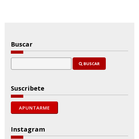
Buscar
BUSCAR
Suscribete
Instagram