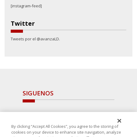
[instagram-feed]
Twitter
Tweets por el @avanzaLD.
SIGUENOS
By clicking “Accept All Cookies”, you agree to the storing of
cookies on your device to enhance site navigation, analyze