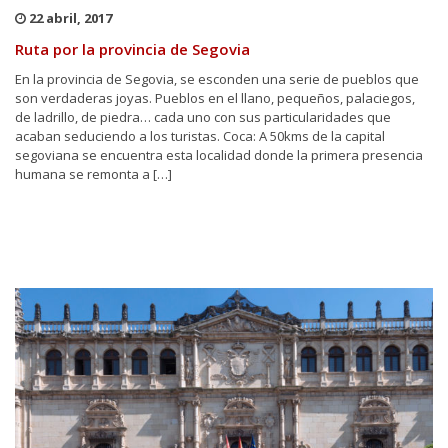
22 abril, 2017
Ruta por la provincia de Segovia
En la provincia de Segovia, se esconden una serie de pueblos que
son verdaderas joyas. Pueblos en el llano, pequeños, palaciegos,
de ladrillo, de piedra… cada uno con sus particularidades que
acaban seduciendo a los turistas. Coca: A 50kms de la capital
segoviana se encuentra esta localidad donde la primera presencia
humana se remonta a […]