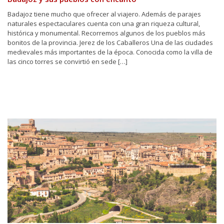
Badajoz tiene mucho que ofrecer al viajero. Además de parajes
naturales espectaculares cuenta con una gran riqueza cultural,
histórica y monumental. Recorremos algunos de los pueblos más
bonitos de la provincia. Jerez de los Caballeros Una de las ciudades
medievales más importantes de la época. Conocida como la villa de
las cinco torres se convirtió en sede […]