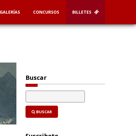
GALERÍAS
CONCURSOS
BILLETES
Buscar
BUSCAR
Suscribete