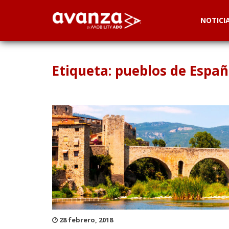
NOTICI
Etiqueta: pueblos de Espa
28 febrero, 2018