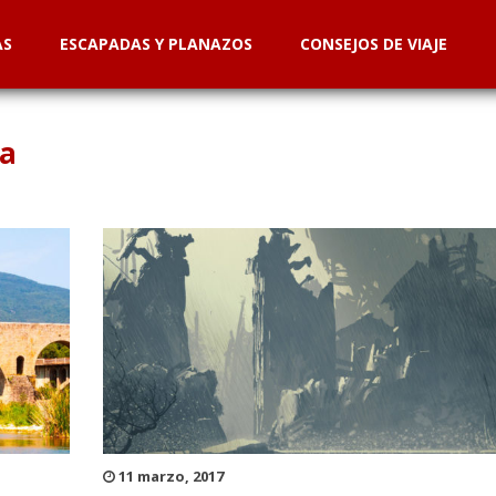
AS
ESCAPADAS Y PLANAZOS
CONSEJOS DE VIAJE
ña
11 marzo, 2017