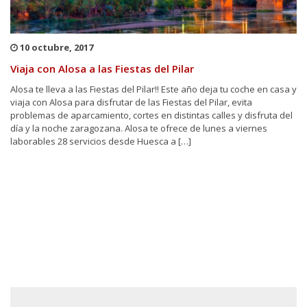
10 octubre, 2017
Viaja con Alosa a las Fiestas del Pilar
Alosa te lleva a las Fiestas del Pilar!! Este año deja tu coche en casa y
viaja con Alosa para disfrutar de las Fiestas del Pilar, evita
problemas de aparcamiento, cortes en distintas calles y disfruta del
día y la noche zaragozana. Alosa te ofrece de lunes a viernes
laborables 28 servicios desde Huesca a […]