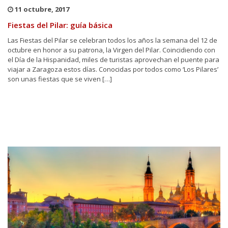
11 octubre, 2017
Fiestas del Pilar: guía básica
Las Fiestas del Pilar se celebran todos los años la semana del 12 de
octubre en honor a su patrona, la Virgen del Pilar. Coincidiendo con
el Día de la Hispanidad, miles de turistas aprovechan el puente para
viajar a Zaragoza estos días. Conocidas por todos como ‘Los Pilares’
son unas fiestas que se viven […]