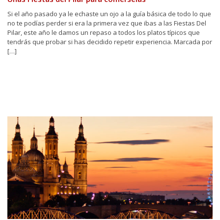
Si el año pasado ya le echaste un ojo a la guía básica de todo lo que
no te podías perder si era la primera vez que ibas a las Fiestas Del
Pilar, este año le damos un repaso a todos los platos típicos que
tendrás que probar si has decidido repetir experiencia. Marcada por
[…]