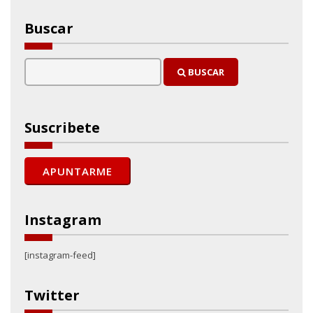
Buscar
BUSCAR
Suscribete
Instagram
[instagram-feed]
Twitter