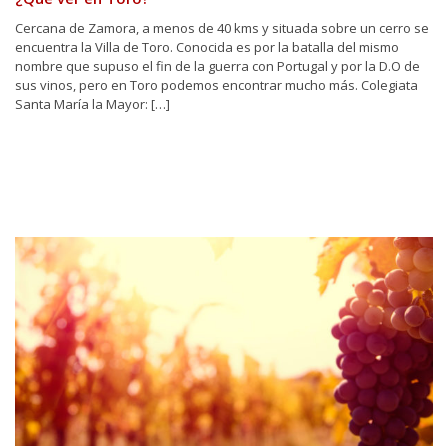
Cercana de Zamora, a menos de 40 kms y situada sobre un cerro se
encuentra la Villa de Toro. Conocida es por la batalla del mismo
nombre que supuso el fin de la guerra con Portugal y por la D.O de
sus vinos, pero en Toro podemos encontrar mucho más. Colegiata
Santa María la Mayor: […]