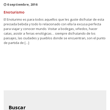
6 septiembre, 2016
Enoturismo
El Enoturimo es para todos aquellos que les guste disfrutar de esta
preciada bebida y todo lo relacionado con ella la excusa perfecta
para viajar y conocer mundo. Visitar a bodegas, viñedos, hacer
catas, asistir a ferias enológicas… siempre disfrutando de los
paisajes, las ciudades y pueblos donde se encuentran, son el punto
de partida de […]
Buscar