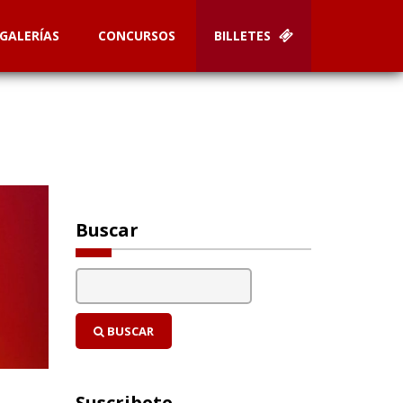
GALERÍAS
CONCURSOS
BILLETES
Buscar
BUSCAR
Suscribete