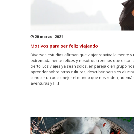
20 marzo, 2021
Motivos para ser feliz viajando
Diversos estudios afirman que viajar reaviva la mente y
extremadamente felices y nosotros creemos que están e
cierto. Los viajes ya sean solos, en pareja o en grupo n
aprender sobre otras culturas, descubrir paisajes alucin
conocer un poco mejor el mundo que nos rodea, además
aventuras y […]