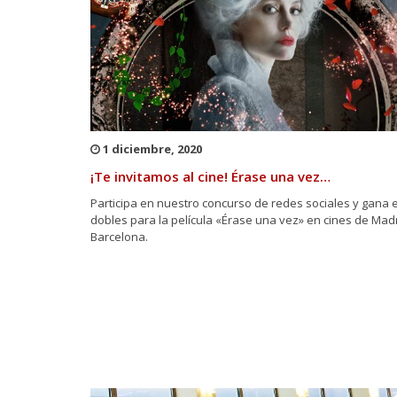
1 diciembre, 2020
¡Te invitamos al cine! Érase una vez…
Participa en nuestro concurso de redes sociales y gana 
dobles para la película «Érase una vez» en cines de Madr
Barcelona.