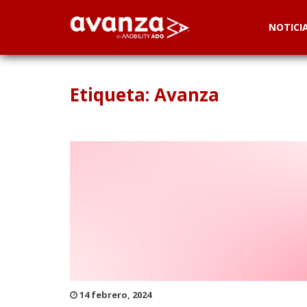
NOTICI
Etiqueta: Avanza
14 febrero, 2024