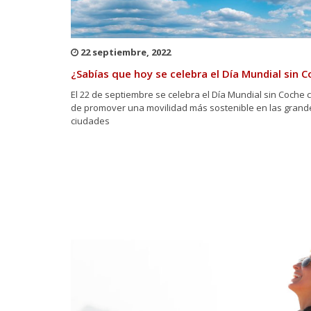
22 septiembre, 2022
¿Sabías que hoy se celebra el Día Mundial sin 
El 22 de septiembre se celebra el Día Mundial sin Coche c
de promover una movilidad más sostenible en las grand
ciudades