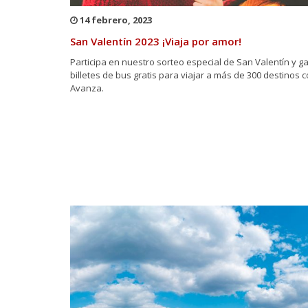
14 febrero, 2023
San Valentín 2023 ¡Viaja por amor!
Participa en nuestro sorteo especial de San Valentín y g
billetes de bus gratis para viajar a más de 300 destinos 
Avanza.