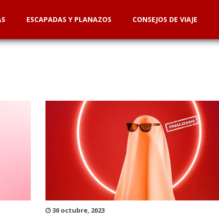
AS
ESCAPADAS Y PLANAZOS
CONSEJOS DE VIAJE
30 octubre, 2023