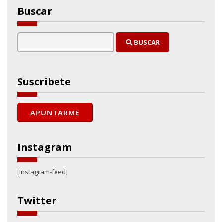
Buscar
BUSCAR
Suscribete
Instagram
[instagram-feed]
Twitter