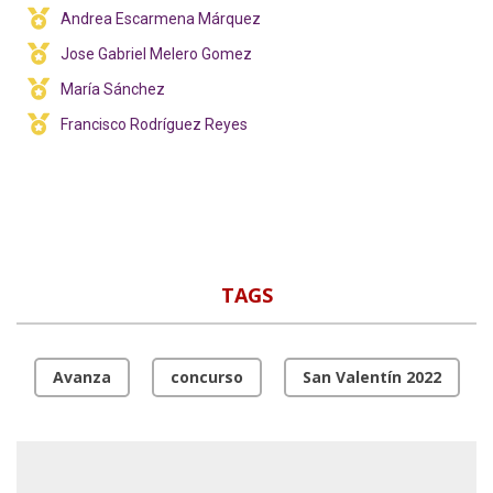
Andrea Escarmena Márquez
Jose Gabriel Melero Gomez
María Sánchez
Francisco Rodríguez Reyes
TAGS
Avanza
concurso
San Valentín 2022