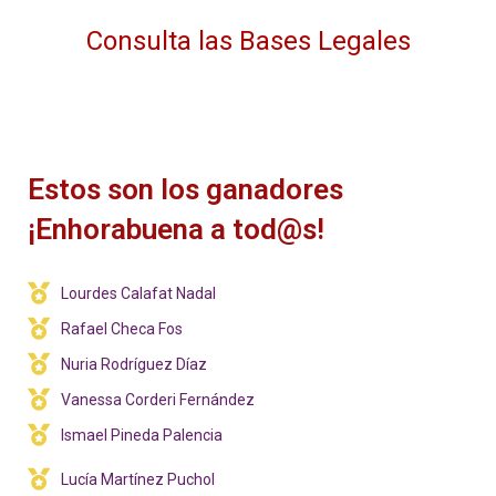
Consulta las Bases Legales
Estos son los ganadores
¡Enhorabuena a tod@s!
Lourdes Calafat Nadal
Rafael Checa Fos
Nuria Rodríguez Díaz
Vanessa Corderi Fernández
Ismael Pineda Palencia
Lucía Martínez Puchol