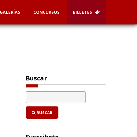
GALERÍAS
CONCURSOS
BILLETES
Buscar
BUSCAR
Suscribete