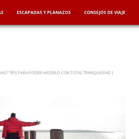
AS
ESCAPADAS Y PLANAZOS
CONSEJOS DE VIAJE
UEDAS? TIPS PARA PODER HACERLO CON TOTAL TRANQUILIDAD
|