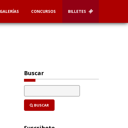
GALERÍAS
CONCURSOS
BILLETES
Buscar
BUSCAR
Suscribete