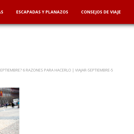
AS
ESCAPADAS Y PLANAZOS
CONSEJOS DE VIAJE
 SEPTIEMBRE? 6 RAZONES PARA HACERLO
|
VIAJAR-SEPTIEMBRE-5