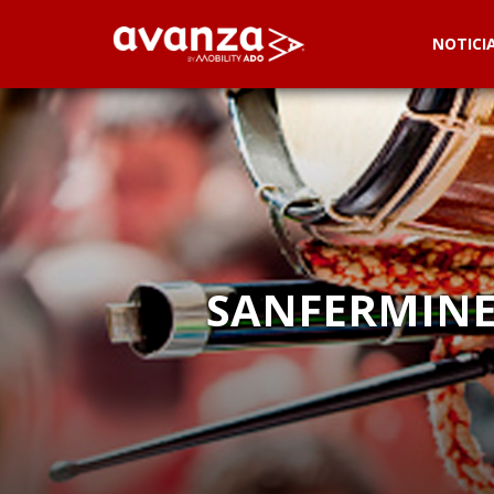
NOTICI
SANFERMINES