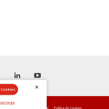
 Cookies
Settings
Aviso Legal
Política de Cookies