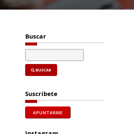
Buscar
BUSCAR
Suscribete
Instagram