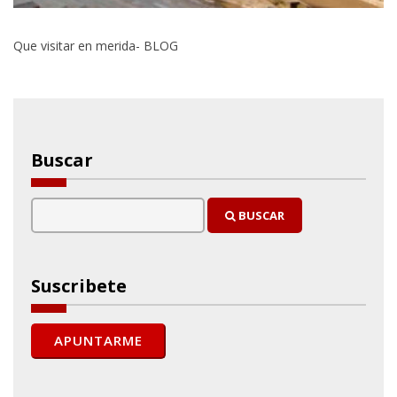
Que visitar en merida- BLOG
Buscar
BUSCAR
Suscribete