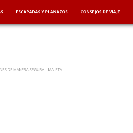
AS
ESCAPADAS Y PLANAZOS
CONSEJOS DE VIAJE
ONES DE MANERA SEGURA
|
MALETA