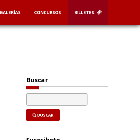
GALERÍAS
CONCURSOS
BILLETES
Buscar
BUSCAR
Suscribete