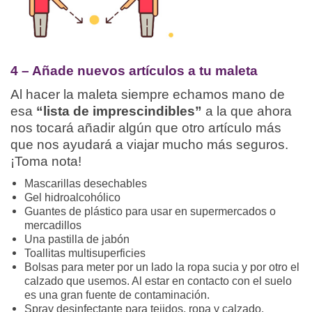
4 – Añade nuevos artículos a tu maleta
Al hacer la maleta siempre echamos mano de
esa
“lista de imprescindibles”
a la que ahora
nos tocará añadir algún que otro artículo más
que nos ayudará a viajar mucho más seguros.
¡Toma nota!
Mascarillas desechables
Gel hidroalcohólico
Guantes de plástico para usar en supermercados o
mercadillos
Una pastilla de jabón
Toallitas multisuperficies
Bolsas para meter por un lado la ropa sucia y por otro el
calzado que usemos. Al estar en contacto con el suelo
es una gran fuente de contaminación.
Spray desinfectante para tejidos, ropa y calzado.