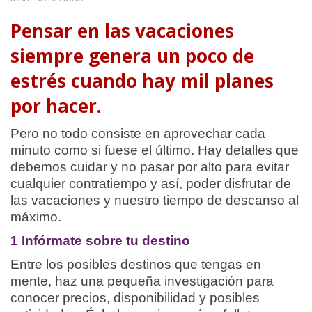
Pensar en las vacaciones
siempre genera un poco de
estrés cuando hay mil planes
por hacer.
Pero no todo consiste en aprovechar cada
minuto como si fuese el último. Hay detalles que
debemos cuidar y no pasar por alto para evitar
cualquier contratiempo y así, poder disfrutar de
las vacaciones y nuestro tiempo de descanso al
máximo.
1 Infórmate sobre tu destino
Entre los posibles destinos que tengas en
mente, haz una pequeña investigación para
conocer precios, disponibilidad y posibles