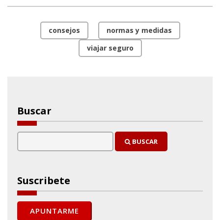
consejos
normas y medidas
viajar seguro
Buscar
BUSCAR
Suscribete