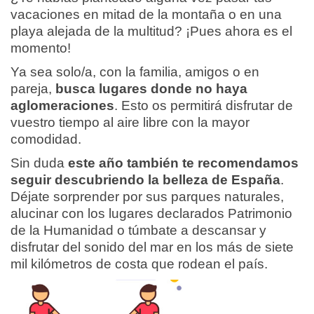
vacaciones en mitad de la montaña o en una
playa alejada de la multitud? ¡Pues ahora es el
momento!
Ya sea solo/a, con la familia, amigos o en
pareja,
busca lugares donde no haya
aglomeraciones
. Esto os permitirá disfrutar de
vuestro tiempo al aire libre con la mayor
comodidad.
Sin duda
este año también te recomendamos
seguir descubriendo la belleza de España
.
Déjate sorprender por sus parques naturales,
alucinar con los lugares declarados Patrimonio
de la Humanidad o túmbate a descansar y
disfrutar del sonido del mar en los más de siete
mil kilómetros de costa que rodean el país.