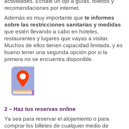
actividades. Échale un ojo a guías, folletos y
recomendaciones por internet.
Además es muy importante que
te informes
sobre las restricciones sanitarias y medidas
que estén llevando a cabo en hoteles,
restaurantes y lugares que vayas a visitar.
Muchos de ellos tienen capacidad limitada, y es
bueno tener una segunda opción por si la
primera no se encuentra disponible.
2 – Haz tus reservas online
Ya sea para reservar el alojamiento o para
comprar los billetes de cualquier medio de