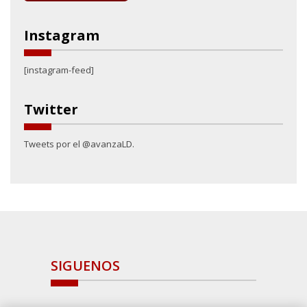
Instagram
[instagram-feed]
Twitter
Tweets por el @avanzaLD.
SIGUENOS