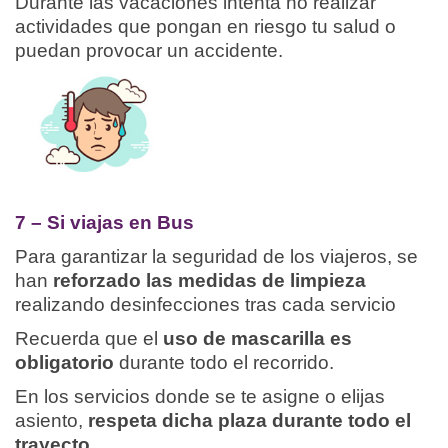
Durante las vacaciones intenta no realizar
actividades que pongan en riesgo tu salud o
puedan provocar un accidente.
7 – Si viajas en Bus
Para garantizar la seguridad de los viajeros, se
han
reforzado las medidas de limpieza
realizando desinfecciones tras cada servicio
Recuerda que el
uso de mascarilla es
obligatorio
durante todo el recorrido.
En los servicios donde se te asigne o elijas
asiento,
respeta dicha plaza durante todo el
trayecto
.