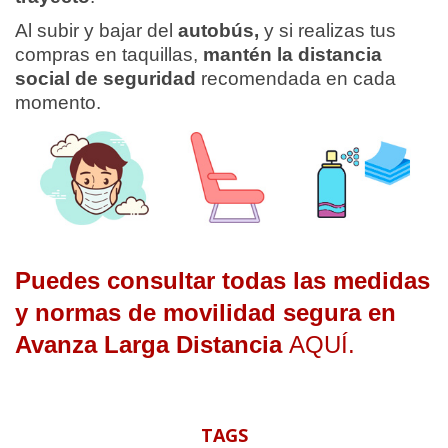
Al subir y bajar del
autobús,
y si realizas tus
compras en taquillas,
mantén la distancia
social de seguridad
recomendada en cada
momento.
Puedes consultar todas las medidas
y normas de movilidad segura en
Avanza Larga Distancia
AQUÍ.
TAGS