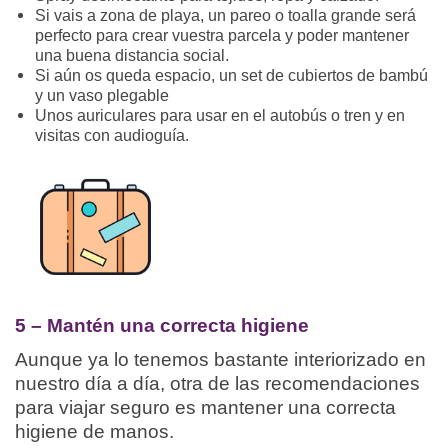
Si vais a zona de playa, un pareo o toalla grande será
perfecto para crear vuestra parcela y poder mantener
una buena distancia social.
Si aún os queda espacio, un set de cubiertos de bambú
y un vaso plegable
Unos auriculares para usar en el autobús o tren y en
visitas con audioguía.
5 – Mantén una correcta higiene
Aunque ya lo tenemos bastante interiorizado en
nuestro día a día, otra de las recomendaciones
para viajar seguro es mantener una correcta
higiene de manos.