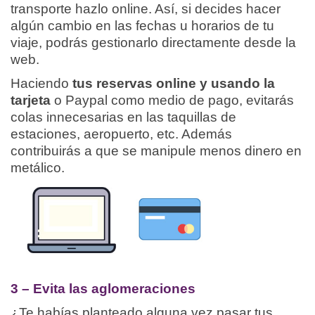
transporte hazlo online. Así, si decides hacer
algún cambio en las fechas u horarios de tu
viaje, podrás gestionarlo directamente desde la
web.
Haciendo
tus reservas online y usando la
tarjeta
o Paypal como medio de pago, evitarás
colas innecesarias en las taquillas de
estaciones, aeropuerto, etc. Además
contribuirás a que se manipule menos dinero en
metálico.
3 – Evita las aglomeraciones
¿Te habías planteado alguna vez pasar tus