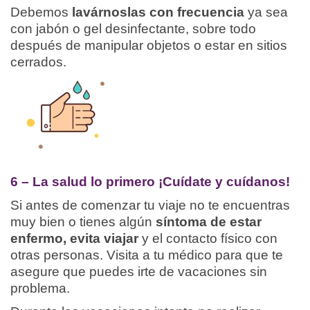
Debemos
lavárnoslas con frecuencia
ya sea
con jabón o gel desinfectante, sobre todo
después de manipular objetos o estar en sitios
cerrados.
6 – La salud lo primero ¡Cuídate y cuídanos!
Si antes de comenzar tu viaje no te encuentras
muy bien o tienes algún
síntoma de estar
enfermo, evita viajar
y el contacto físico con
otras personas. Visita a tu médico para que te
asegure que puedes irte de vacaciones sin
problema.