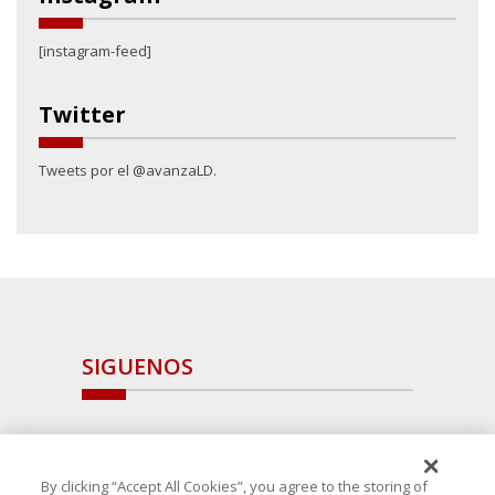
[instagram-feed]
Twitter
Tweets por el @avanzaLD.
SIGUENOS
By clicking “Accept All Cookies”, you agree to the storing of