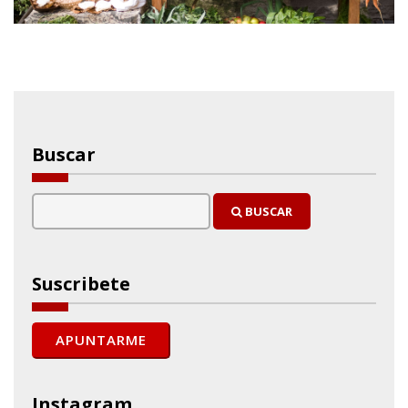
Buscar
BUSCAR
Suscribete
Instagram