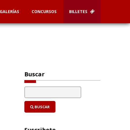
GALERÍAS
CONCURSOS
BILLETES
Buscar
BUSCAR
Suscribete