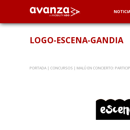
NOTICI
LOGO-ESCENA-GANDIA
PORTADA
|
CONCURSOS
|
MALÚ EN CONCIERTO: PARTICI