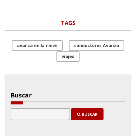
TAGS
avanza en la nieve
conductores Avanza
viajes
Buscar
BUSCAR