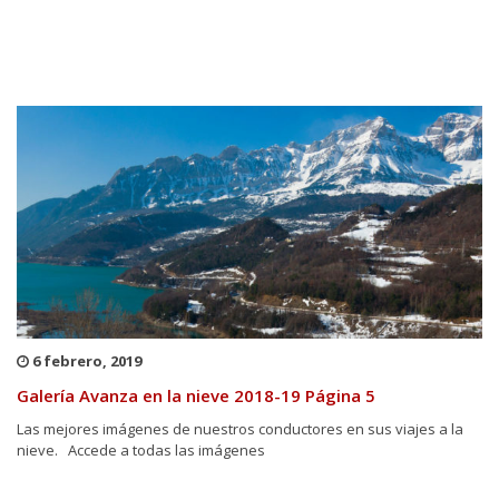
6 febrero, 2019
Galería Avanza en la nieve 2018-19 Página 5
Las mejores imágenes de nuestros conductores en sus viajes a la
nieve. Accede a todas las imágenes