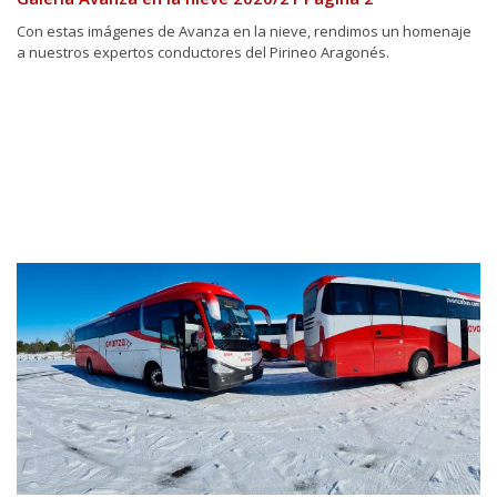
Con estas imágenes de Avanza en la nieve, rendimos un homenaje
a nuestros expertos conductores del Pirineo Aragonés.