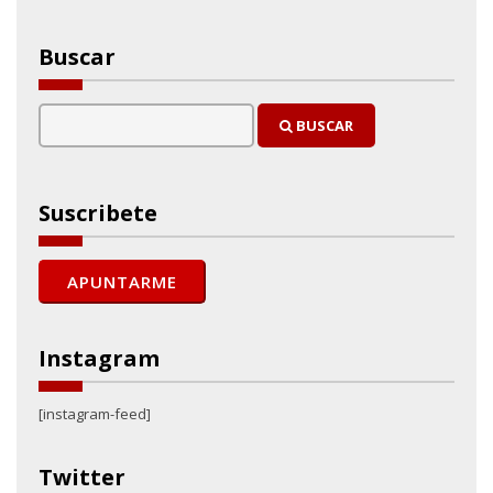
Buscar
BUSCAR
Suscribete
Instagram
[instagram-feed]
Twitter