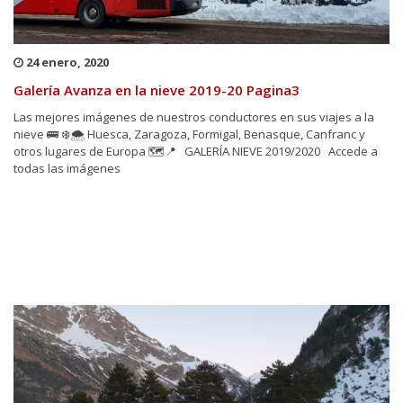
24 enero, 2020
Galería Avanza en la nieve 2019-20 Pagina3
Las mejores imágenes de nuestros conductores en sus viajes a la
nieve 🚌 ❄️🌨 Huesca, Zaragoza, Formigal, Benasque, Canfranc y
otros lugares de Europa 🗺️📍 GALERÍA NIEVE 2019/2020 Accede a
todas las imágenes