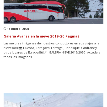
15 enero, 2020
Galería Avanza en la nieve 2019-20 Pagina2
Las mejores imágenes de nuestros conductores en sus viajes a la
nieve 🚌 ❄️🌨 Huesca, Zaragoza, Formigal, Benasque, Canfranc y
otros lugares de Europa 🗺️📍 GALERÍA NIEVE 2019/2020 Accede a
todas las imágenes