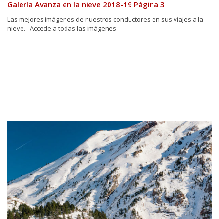
Galería Avanza en la nieve 2018-19 Página 3
Las mejores imágenes de nuestros conductores en sus viajes a la
nieve. Accede a todas las imágenes