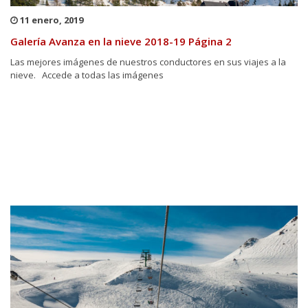
11 enero, 2019
Galería Avanza en la nieve 2018-19 Página 2
Las mejores imágenes de nuestros conductores en sus viajes a la
nieve. Accede a todas las imágenes