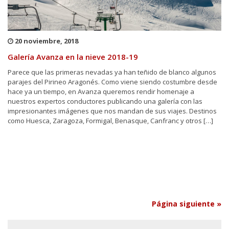
20 noviembre, 2018
Galería Avanza en la nieve 2018-19
Parece que las primeras nevadas ya han teñido de blanco algunos
parajes del Pirineo Aragonés. Como viene siendo costumbre desde
hace ya un tiempo, en Avanza queremos rendir homenaje a
nuestros expertos conductores publicando una galería con las
impresionantes imágenes que nos mandan de sus viajes. Destinos
como Huesca, Zaragoza, Formigal, Benasque, Canfranc y otros […]
Página siguiente »