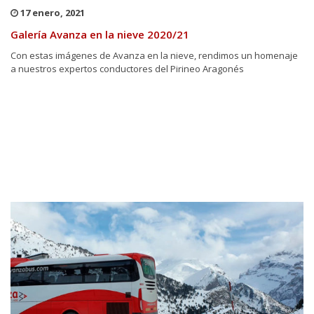
17 enero, 2021
Galería Avanza en la nieve 2020/21
Con estas imágenes de Avanza en la nieve, rendimos un homenaje
a nuestros expertos conductores del Pirineo Aragonés