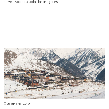
nieve. Accede a todas las imágenes
23 enero, 2019