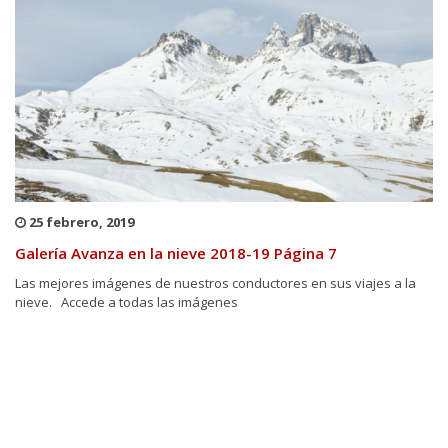
25 febrero, 2019
Galería Avanza en la nieve 2018-19 Página 7
Las mejores imágenes de nuestros conductores en sus viajes a la
nieve. Accede a todas las imágenes