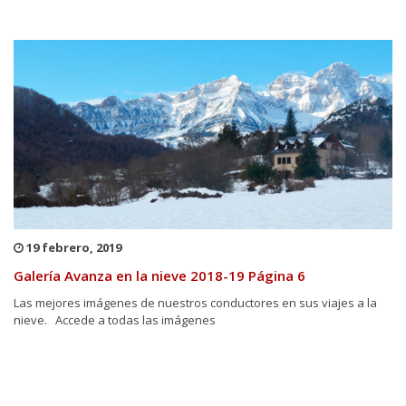
19 febrero, 2019
Galería Avanza en la nieve 2018-19 Página 6
Las mejores imágenes de nuestros conductores en sus viajes a la
nieve. Accede a todas las imágenes