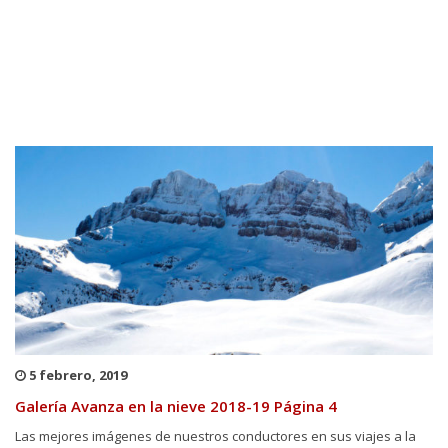
5 febrero, 2019
Galería Avanza en la nieve 2018-19 Página 4
Las mejores imágenes de nuestros conductores en sus viajes a la