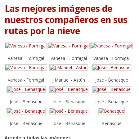
Las mejores imágenes de
nuestros compañeros en sus
rutas por la nieve
Vanesa - Formigal
Vanesa - Formigal
Vanesa - Formigal
Vanesa - Formigal
J.Manuel - Astún
José - Benasque
José - Benasque
José - Benasque
José - Benasque
José - Benasque
José - Benasque
Benasque
Accede a todas las imágenes