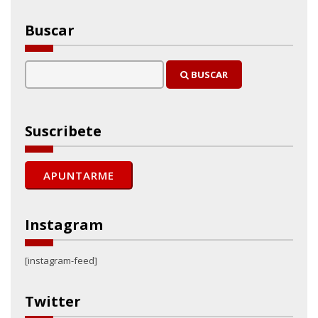
Buscar
BUSCAR
Suscribete
Instagram
[instagram-feed]
Twitter