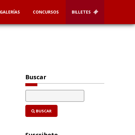
GALERÍAS
CONCURSOS
BILLETES
Buscar
BUSCAR
Suscribete