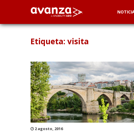
NOTICI
Etiqueta: visita
2 agosto, 2016