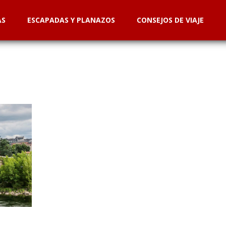
AS
ESCAPADAS Y PLANAZOS
CONSEJOS DE VIAJE