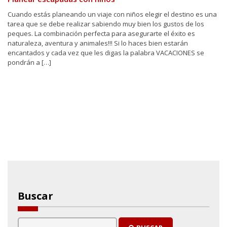
Cuando estás planeando un viaje con niños elegir el destino es una
tarea que se debe realizar sabiendo muy bien los gustos de los
peques. La combinación perfecta para asegurarte el éxito es
naturaleza, aventura y animales!!! Si lo haces bien estarán
encantados y cada vez que les digas la palabra VACACIONES se
pondrán a […]
Buscar