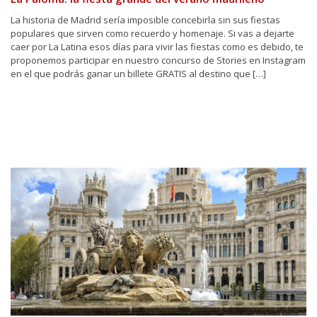
La historia de Madrid sería imposible concebirla sin sus fiestas
populares que sirven como recuerdo y homenaje. Si vas a dejarte
caer por La Latina esos días para vivir las fiestas como es debido, te
proponemos participar en nuestro concurso de Stories en Instagram
en el que podrás ganar un billete GRATIS al destino que […]