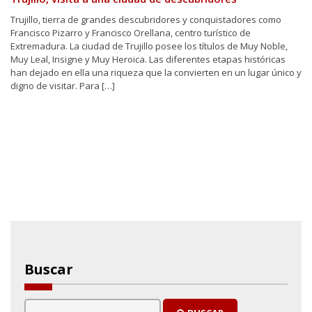
Trujillo, tierra de grandes descubridores y conquistadores como
Francisco Pizarro y Francisco Orellana, centro turístico de
Extremadura. La ciudad de Trujillo posee los títulos de Muy Noble,
Muy Leal, Insigne y Muy Heroica. Las diferentes etapas históricas
han dejado en ella una riqueza que la convierten en un lugar único y
digno de visitar. Para […]
Buscar