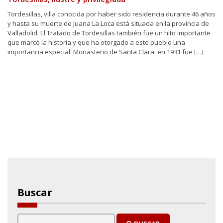
Tordesillas, villa conocida por haber sido residencia durante 46 años
y hasta su muerte de Juana La Loca está situada en la provincia de
Valladolid. El Tratado de Tordesillas también fue un hito importante
que marcó la historia y que ha otorgado a este pueblo una
importancia especial. Monasterio de Santa Clara: en 1931 fue […]
Buscar