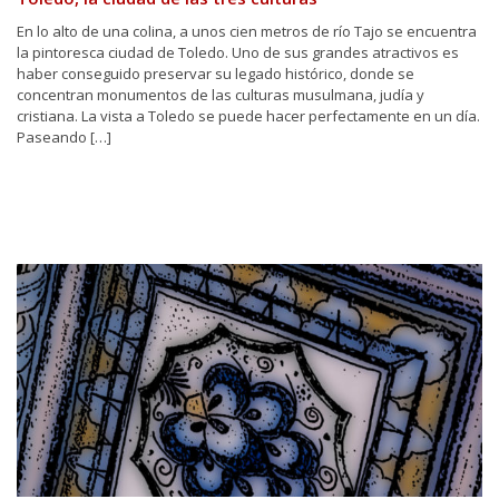
En lo alto de una colina, a unos cien metros de río Tajo se encuentra
la pintoresca ciudad de Toledo. Uno de sus grandes atractivos es
haber conseguido preservar su legado histórico, donde se
concentran monumentos de las culturas musulmana, judía y
cristiana. La vista a Toledo se puede hacer perfectamente en un día.
Paseando […]