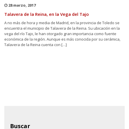
28 marzo, 2017
Talavera de la Reina, en la Vega del Tajo
A no más de hora y media de Madrid, en la provincia de Toledo se
encuentra el municipio de Talavera de la Reina. Su ubicación en la
vega del río Tajo, le han otorgado gran importancia como fuente
económica de la región. Aunque es más conocida por su cerámica,
Talavera de la Reina cuenta con […]
Buscar