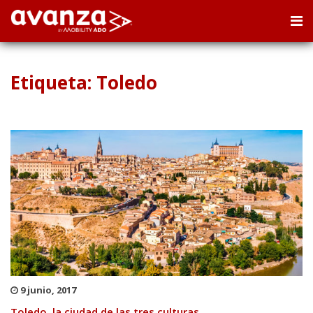
Etiqueta: Toledo
9 junio, 2017
Toledo, la ciudad de las tres culturas