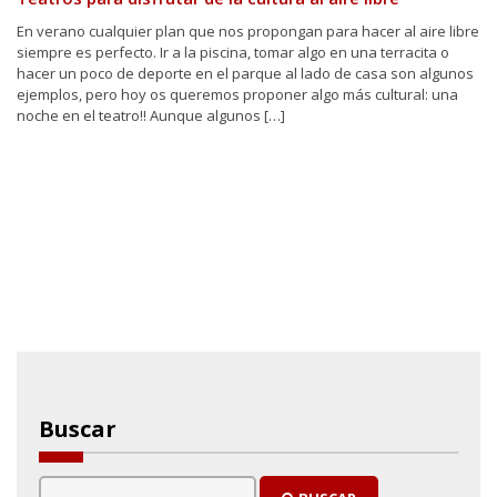
En verano cualquier plan que nos propongan para hacer al aire libre
siempre es perfecto. Ir a la piscina, tomar algo en una terracita o
hacer un poco de deporte en el parque al lado de casa son algunos
ejemplos, pero hoy os queremos proponer algo más cultural: una
noche en el teatro!! Aunque algunos […]
Buscar