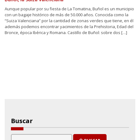
Aunque popular por su fiesta de La Tomatina, Buñol es un municipio
con un bagaje histórico de más de 50.000 años. Conocida como la
“Suiza Valenciana” por la cantidad de zonas verdes que tiene, en él
además podemos encontrar yacimientos de la Prehistoria, Edad del
Bronce, época Ibérica y Romana. Castillo de Buñol: sobre dos […]
Buscar