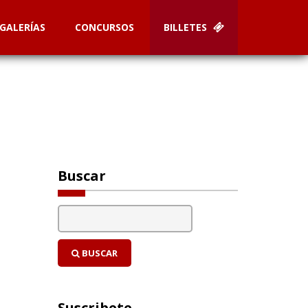
GALERÍAS
CONCURSOS
BILLETES
Buscar
BUSCAR
Suscribete