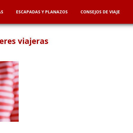
AS
ESCAPADAS Y PLANAZOS
CONSEJOS DE VIAJE
eres viajeras