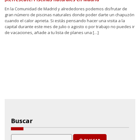
En la Comunidad de Madrid y alrededores podemos disfrutar de
gran número de piscinas naturales donde poder darte un chapuzón
cuando el calor aprieta. Si estás pensando hacer una visita a la
capital durante este mes de julio o agosto o por trabajo no puedes ir
de vacaciones, añade a tu lista de planes una […]
Buscar