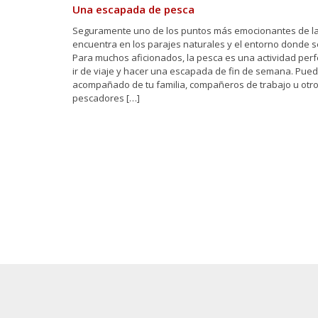
Una escapada de pesca
Seguramente uno de los puntos más emocionantes de l
encuentra en los parajes naturales y el entorno donde se
Para muchos aficionados, la pesca es una actividad perf
ir de viaje y hacer una escapada de fin de semana. Pued
acompañado de tu familia, compañeros de trabajo u otr
pescadores […]