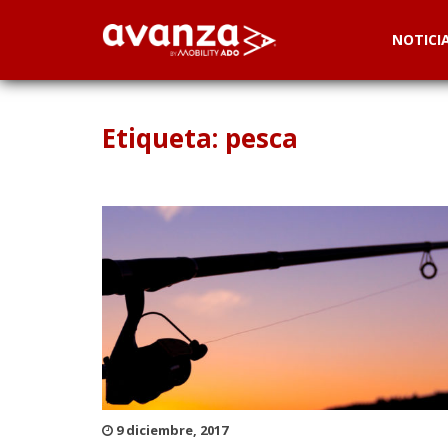
NOTICI
Etiqueta: pesca
9 diciembre, 2017