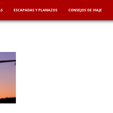
AS
ESCAPADAS Y PLANAZOS
CONSEJOS DE VIAJE