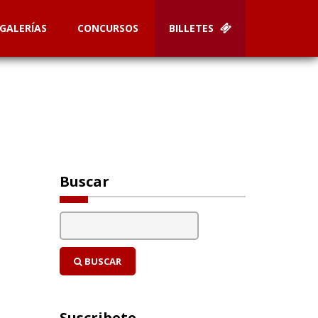
GALERÍAS
CONCURSOS
BILLETES
Buscar
BUSCAR
Suscribete