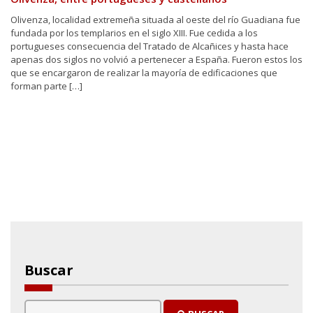
Olivenza, localidad extremeña situada al oeste del río Guadiana fue
fundada por los templarios en el siglo XIII. Fue cedida a los
portugueses consecuencia del Tratado de Alcañices y hasta hace
apenas dos siglos no volvió a pertenecer a España. Fueron estos los
que se encargaron de realizar la mayoría de edificaciones que
forman parte […]
Buscar