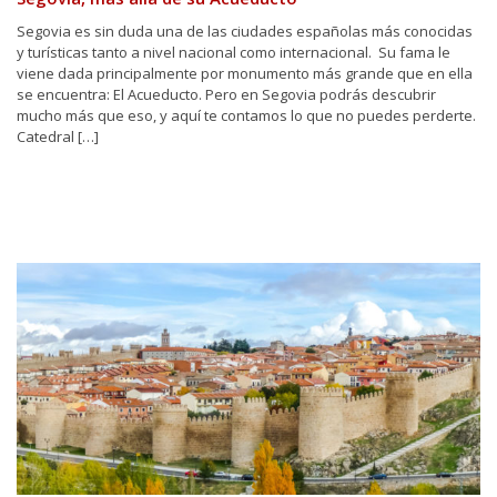
Segovia es sin duda una de las ciudades españolas más conocidas
y turísticas tanto a nivel nacional como internacional. Su fama le
viene dada principalmente por monumento más grande que en ella
se encuentra: El Acueducto. Pero en Segovia podrás descubrir
mucho más que eso, y aquí te contamos lo que no puedes perderte.
Catedral […]