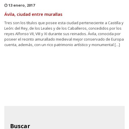
13 enero, 2017
Ávila, ciudad entre murallas
Tres son los títulos que posee esta ciudad perteneciente a Castilla y
León: del Rey, de los Leales y de los Caballeros, concedidos por los
reyes Alfonso VII, VIII y XI durante sus reinados. Ávila, conocida por
poseer el recinto amurallado medieval mejor conservado de Europa
cuenta, además, con un rico patrimonio artístico y monumental […]
Buscar