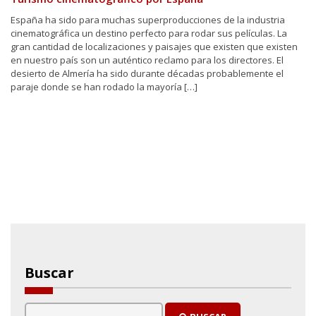
España ha sido para muchas superproducciones de la industria
cinematográfica un destino perfecto para rodar sus películas. La
gran cantidad de localizaciones y paisajes que existen que existen
en nuestro país son un auténtico reclamo para los directores. El
desierto de Almería ha sido durante décadas probablemente el
paraje donde se han rodado la mayoría […]
Buscar