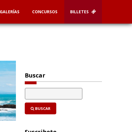
GALERÍAS
CONCURSOS
BILLETES
Buscar
BUSCAR
Suscribete