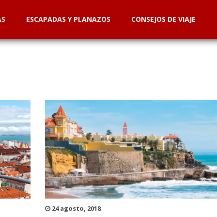
AS
ESCAPADAS Y PLANAZOS
CONSEJOS DE VIAJE
24 agosto, 2018