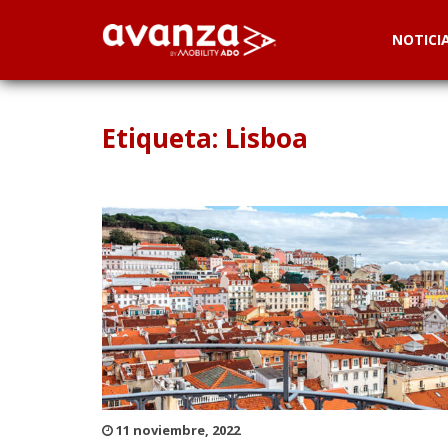
NOTICI
Etiqueta: Lisboa
11 noviembre, 2022