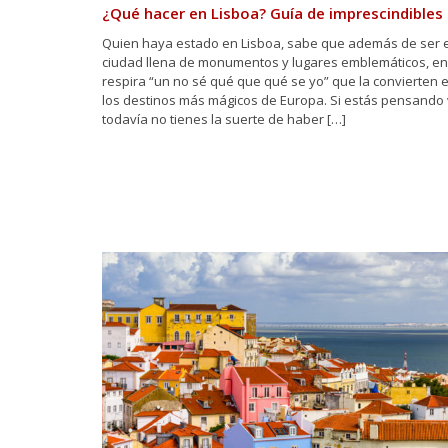
¿Qué hacer en Lisboa? Guía de imprescindibles
Quien haya estado en Lisboa, sabe que además de ser 
ciudad llena de monumentos y lugares emblemáticos, en 
respira “un no sé qué que qué se yo” que la convierten 
los destinos más mágicos de Europa. Si estás pensando 
todavía no tienes la suerte de haber […]