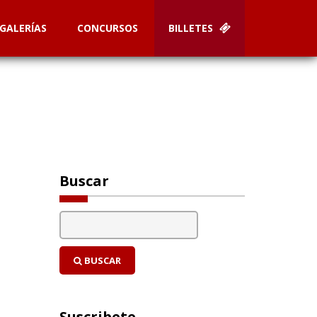
GALERÍAS
CONCURSOS
BILLETES
Buscar
BUSCAR
Suscribete