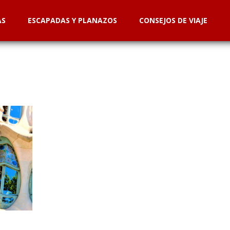
AS
ESCAPADAS Y PLANAZOS
CONSEJOS DE VIAJE