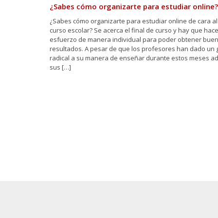
¿Sabes cómo organizarte para estudiar online?
¿Sabes cómo organizarte para estudiar online de cara al 
curso escolar? Se acerca el final de curso y hay que hace
esfuerzo de manera individual para poder obtener bue
resultados. A pesar de que los profesores han dado un 
radical a su manera de enseñar durante estos meses a
sus […]