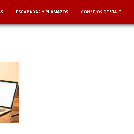
AS
ESCAPADAS Y PLANAZOS
CONSEJOS DE VIAJE