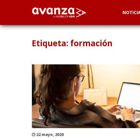
NOTICI
Etiqueta: formación
22 mayo, 2020