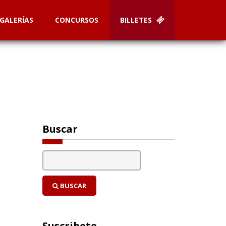
GALERÍAS
CONCURSOS
BILLETES
Buscar
BUSCAR
Suscribete