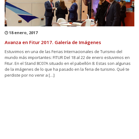
18 enero, 2017
Avanza en Fitur 2017. Galería de Imágenes
Estuvimos en una de las Ferias Internacionales de Turismo del
mundo más importantes: FITUR Del 18 al 22 de enero estuvimos en
Fitur. En el Stand 8C07A situado en el pabellón 8. Estas son algunas
de la imágenes de lo que ha pasado en la feria de turismo. Qué te
perdiste por no venir a […]