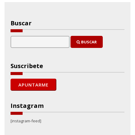
Buscar
BUSCAR
Suscribete
Instagram
[instagram-feed]