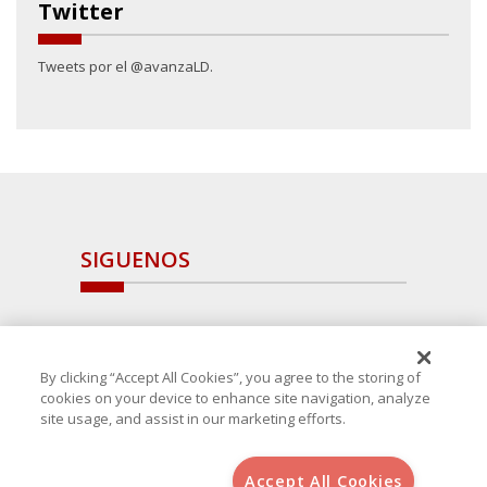
Twitter
Tweets por el @avanzaLD.
SIGUENOS
By clicking “Accept All Cookies”, you agree to the storing of
cookies on your device to enhance site navigation, analyze
site usage, and assist in our marketing efforts.
Accept All Cookies