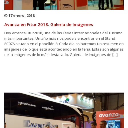
17 enero, 2018
Avanza en Fitur 2018. Galería de Imágenes
Hoy Arranca Fitur2018, una de las Ferias Internacionales del Turismo
más importantes. Un año más nos podeís encontrar en el Stand
8C07A situado en el pabellón 8. Cada día os haremos un resumen en
imágenes de lo que está aconteciendo en la feria. Estas son algunas
de la imágenes de lo más destacado. Galería de Imágenes de […]