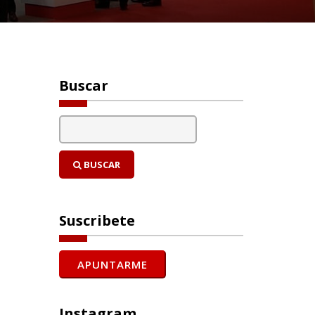
Buscar
BUSCAR
Suscribete
Instagram