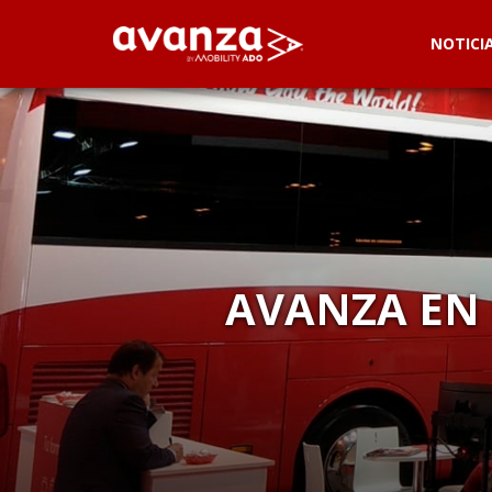
NOTICI
AVANZA EN 