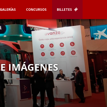
GALERÍAS
CONCURSOS
BILLETES
DE IMÁGENES