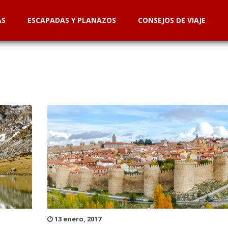
AS
ESCAPADAS Y PLANAZOS
CONSEJOS DE VIAJE
13 enero, 2017