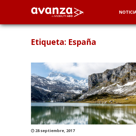
NOTICI
Etiqueta: España
28 septiembre, 2017