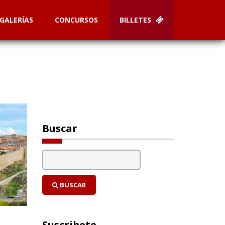
GALERÍAS
CONCURSOS
BILLETES
Buscar
BUSCAR
Suscribete