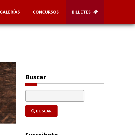
GALERÍAS
CONCURSOS
BILLETES
Buscar
BUSCAR
Suscribete