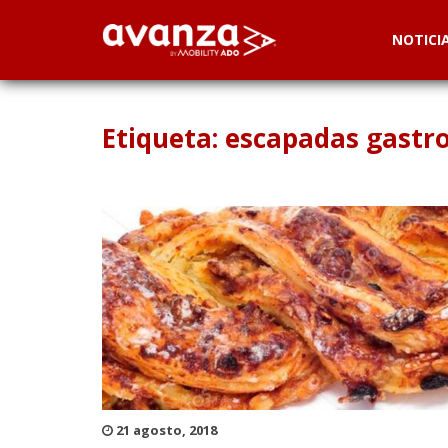
NOTICI
Etiqueta: escapadas gast
21 agosto, 2018