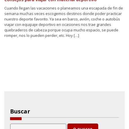
Cuando llegan las vacaciones o planeamos una escapada de fin de
semana muchas veces escogemos destinos donde poder practicar
nuestro deporte favorito. Ya sea en barco, avión, coche o autobús
viajar con equipaje deportivo en ocasiones nos trae grandes
quebraderos de cabeza porque ocupa mucho espacio, se puede
romper, nos lo pueden perder, etc. Hoy […]
Buscar