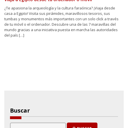
¿Te apasiona la arqueología y la cultura faraónica? ¡Viaja desde
casa a Egipto! Visita sus pirámides, maravillosos tesoros, sus
tumbas y monumentos más importantes con un solo click a través
de tu móvil o el ordenador. Descubre una de las 7 maravillas del
mundo gracias a una iniciativa puesta en marcha las autoridades
del país […]
Buscar