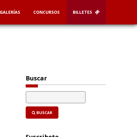
GALERÍAS
CONCURSOS
BILLETES
Buscar
BUSCAR
Suscribete