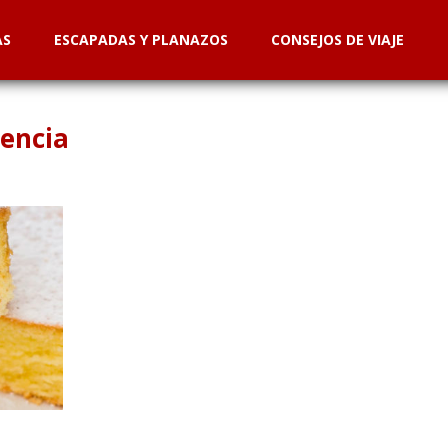
AS
ESCAPADAS Y PLANAZOS
CONSEJOS DE VIAJE
lencia