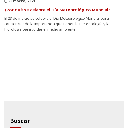
23 marzo, 2021
¿Por qué se celebra el Día Meteorológico Mundial?
El 23 de marzo se celebra el Día Meteorológico Mundial para
concienciar de la importancia que tienen la meteorología y la
hidrología para cuidar el medio ambiente.
Buscar