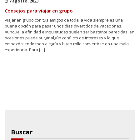
7 agosto, 2023
Consejos para viajar en grupo
Viajar en grupo con tus amigos de toda la vida siempre es una
buena opción para pasar unos días divertidos de vacaciones.
Aunque la afinidad e inquietudes suelen ser bastante parecidas, en
ocasiones puede surgir algún conflicto de intereses y lo que
empezó siendo todo alegría y buen rollo convertirse en una mala
experiencia. Para […]
Buscar