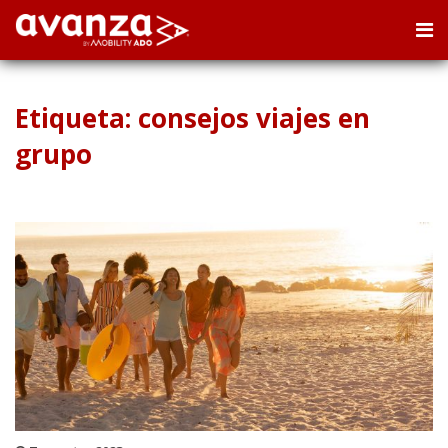
Etiqueta: consejos viajes en
grupo