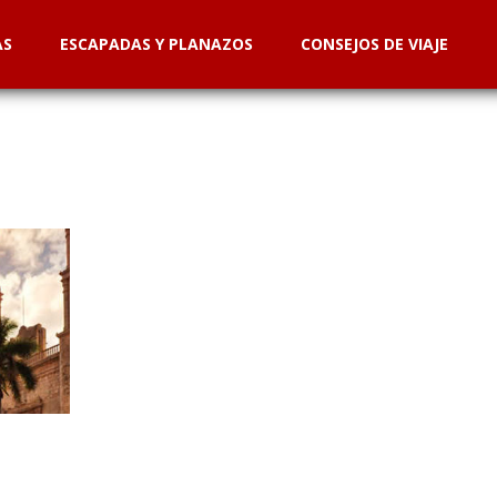
AS
ESCAPADAS Y PLANAZOS
CONSEJOS DE VIAJE