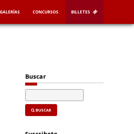
GALERÍAS
CONCURSOS
BILLETES
Buscar
BUSCAR
Suscribete