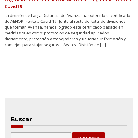
Covid19
La división de Larga Distancia de Avanza, ha obtenido el certificado
de AENOR frente a Covid-19 Junto al resto del total de divisiones
que forman Avanza, hemos logrado este certificado basado en
medidas tales como: protocolos de seguridad aplicados
diariamente, protección a trabajadores y usuarios, información y
consejos para viajar seguros… Avanza División de […]
Buscar