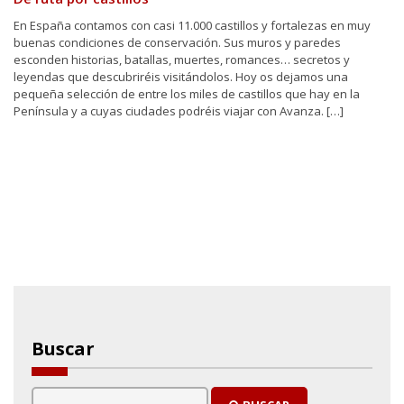
En España contamos con casi 11.000 castillos y fortalezas en muy
buenas condiciones de conservación. Sus muros y paredes
esconden historias, batallas, muertes, romances… secretos y
leyendas que descubriréis visitándolos. Hoy os dejamos una
pequeña selección de entre los miles de castillos que hay en la
Península y a cuyas ciudades podréis viajar con Avanza. […]
Buscar