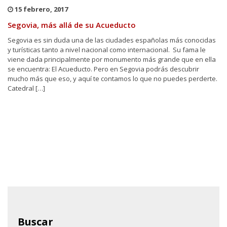
15 febrero, 2017
Segovia, más allá de su Acueducto
Segovia es sin duda una de las ciudades españolas más conocidas
y turísticas tanto a nivel nacional como internacional. Su fama le
viene dada principalmente por monumento más grande que en ella
se encuentra: El Acueducto. Pero en Segovia podrás descubrir
mucho más que eso, y aquí te contamos lo que no puedes perderte.
Catedral […]
Buscar