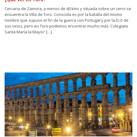
Cercana de Zamora, a menos de 40 kms y situada sobre un cerro se
encuentra la Villa de Toro. Conocida es por la batalla del mismo
nombre que supuso el fin de la guerra con Portugal y por la D.O de
sus vinos, pero en Toro podemos encontrar mucho más. Colegiata
Santa María la Mayor: […]