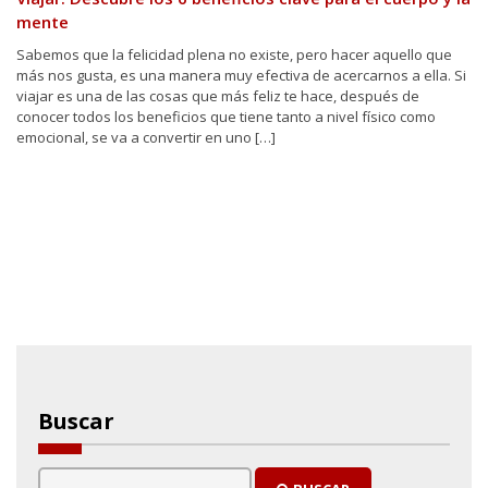
mente
Sabemos que la felicidad plena no existe, pero hacer aquello que
más nos gusta, es una manera muy efectiva de acercarnos a ella. Si
viajar es una de las cosas que más feliz te hace, después de
conocer todos los beneficios que tiene tanto a nivel físico como
emocional, se va a convertir en uno […]
Buscar